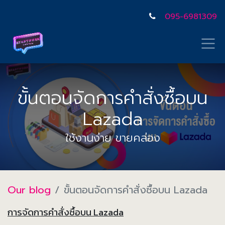
095-6981309
ขั้นตอนจัดการคำสั่งซื้อบน
Lazada
ใช้งานง่าย ขายคล่อง
Our blog
ขั้นตอนจัดการคำสั่งซื้อบน Lazada
การจัดการคำสั่งซื้อบน
Lazada