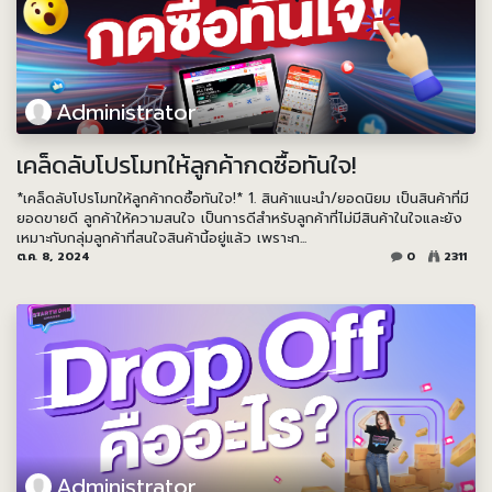
Administrator
เคล็ดลับโปรโมทให้ลูกค้ากดซื้อทันใจ!
*เคล็ดลับโปรโมทให้ลูกค้ากดซื้อทันใจ!* 1. สินค้าแนะนำ/ยอดนิยม เป็นสินค้าที่มี
ยอดขายดี ลูกค้าให้ความสนใจ เป็นการดีสำหรับลูกค้าที่ไม่มีสินค้าในใจและยัง
เหมาะกับกลุ่มลูกค้าที่สนใจสินค้านี้อยู่แล้ว เพราะก...
ต.ค. 8, 2024
0
2311
Administrator