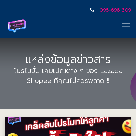
095-6981309
แหล่งข้อมูลข่าวสาร
โปรโมชั่น เคมเปญต่าง ๆ ของ Lazada
Shopee ที่คุณไม่ควรพลาด !!