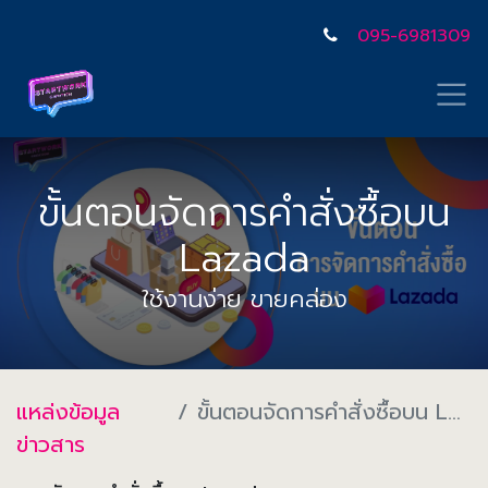
095-6981309
ขั้นตอนจัดการคำสั่งซื้อบน
Lazada
ใช้งานง่าย ขายคล่อง
แหล่งข้อมูล
ขั้นตอนจัดการคำสั่งซื้อบน Lazada
ข่าวสาร