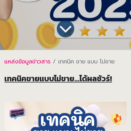
แหล่งข้อมูลข่าวสาร
เทคนิค ขาย แบบ ไม่ขาย
เทคนิคขายแบบไม่ขาย...ได้ผลชัวร์!