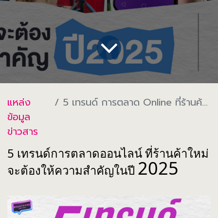
แหล่ง
5 เทรนด์ การตลาด Online ที่ร้านค้าใหม่ต้องให้ความสำคัญ ปี 2025
ข้อมูล
ข่าวสาร
5 เทรนด์การตลาดออนไลน์ ที่ร้านค้าใหม่
2025
จะต้องให้ความสำคัญในปี